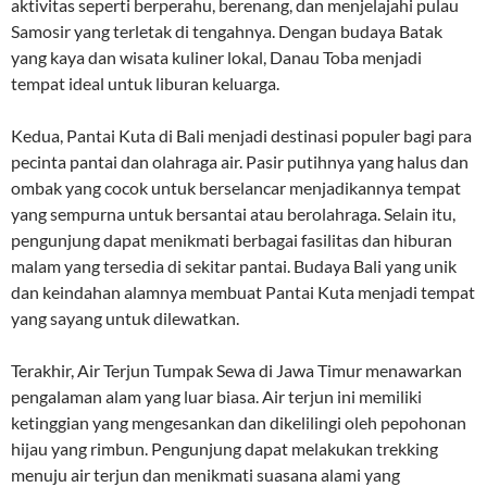
aktivitas seperti berperahu, berenang, dan menjelajahi pulau
Samosir yang terletak di tengahnya. Dengan budaya Batak
yang kaya dan wisata kuliner lokal, Danau Toba menjadi
tempat ideal untuk liburan keluarga.
Kedua, Pantai Kuta di Bali menjadi destinasi populer bagi para
pecinta pantai dan olahraga air. Pasir putihnya yang halus dan
ombak yang cocok untuk berselancar menjadikannya tempat
yang sempurna untuk bersantai atau berolahraga. Selain itu,
pengunjung dapat menikmati berbagai fasilitas dan hiburan
malam yang tersedia di sekitar pantai. Budaya Bali yang unik
dan keindahan alamnya membuat Pantai Kuta menjadi tempat
yang sayang untuk dilewatkan.
Terakhir, Air Terjun Tumpak Sewa di Jawa Timur menawarkan
pengalaman alam yang luar biasa. Air terjun ini memiliki
ketinggian yang mengesankan dan dikelilingi oleh pepohonan
hijau yang rimbun. Pengunjung dapat melakukan trekking
menuju air terjun dan menikmati suasana alami yang