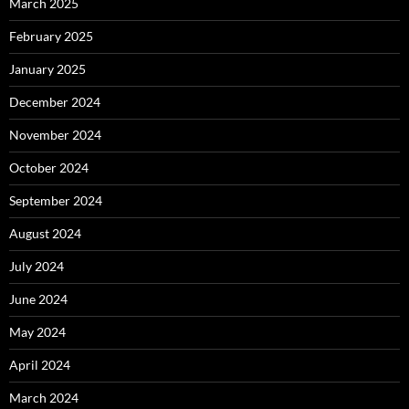
March 2025
February 2025
January 2025
December 2024
November 2024
October 2024
September 2024
August 2024
July 2024
June 2024
May 2024
April 2024
March 2024