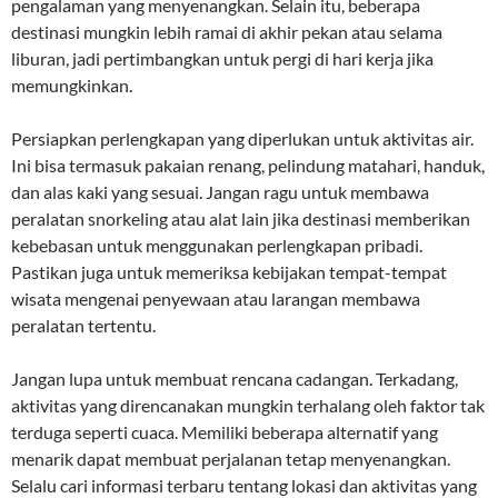
pengalaman yang menyenangkan. Selain itu, beberapa
destinasi mungkin lebih ramai di akhir pekan atau selama
liburan, jadi pertimbangkan untuk pergi di hari kerja jika
memungkinkan.
Persiapkan perlengkapan yang diperlukan untuk aktivitas air.
Ini bisa termasuk pakaian renang, pelindung matahari, handuk,
dan alas kaki yang sesuai. Jangan ragu untuk membawa
peralatan snorkeling atau alat lain jika destinasi memberikan
kebebasan untuk menggunakan perlengkapan pribadi.
Pastikan juga untuk memeriksa kebijakan tempat-tempat
wisata mengenai penyewaan atau larangan membawa
peralatan tertentu.
Jangan lupa untuk membuat rencana cadangan. Terkadang,
aktivitas yang direncanakan mungkin terhalang oleh faktor tak
terduga seperti cuaca. Memiliki beberapa alternatif yang
menarik dapat membuat perjalanan tetap menyenangkan.
Selalu cari informasi terbaru tentang lokasi dan aktivitas yang