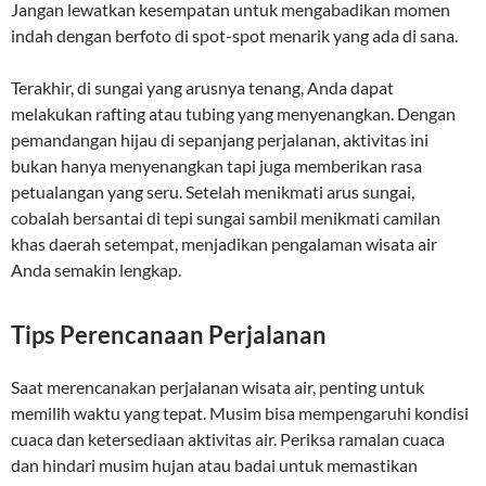
Jangan lewatkan kesempatan untuk mengabadikan momen
indah dengan berfoto di spot-spot menarik yang ada di sana.
Terakhir, di sungai yang arusnya tenang, Anda dapat
melakukan rafting atau tubing yang menyenangkan. Dengan
pemandangan hijau di sepanjang perjalanan, aktivitas ini
bukan hanya menyenangkan tapi juga memberikan rasa
petualangan yang seru. Setelah menikmati arus sungai,
cobalah bersantai di tepi sungai sambil menikmati camilan
khas daerah setempat, menjadikan pengalaman wisata air
Anda semakin lengkap.
Tips Perencanaan Perjalanan
Saat merencanakan perjalanan wisata air, penting untuk
memilih waktu yang tepat. Musim bisa mempengaruhi kondisi
cuaca dan ketersediaan aktivitas air. Periksa ramalan cuaca
dan hindari musim hujan atau badai untuk memastikan