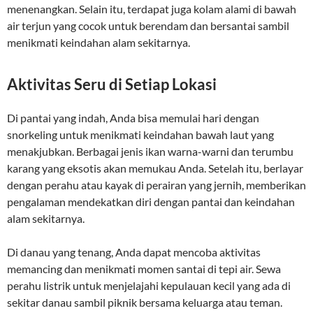
menenangkan. Selain itu, terdapat juga kolam alami di bawah
air terjun yang cocok untuk berendam dan bersantai sambil
menikmati keindahan alam sekitarnya.
Aktivitas Seru di Setiap Lokasi
Di pantai yang indah, Anda bisa memulai hari dengan
snorkeling untuk menikmati keindahan bawah laut yang
menakjubkan. Berbagai jenis ikan warna-warni dan terumbu
karang yang eksotis akan memukau Anda. Setelah itu, berlayar
dengan perahu atau kayak di perairan yang jernih, memberikan
pengalaman mendekatkan diri dengan pantai dan keindahan
alam sekitarnya.
Di danau yang tenang, Anda dapat mencoba aktivitas
memancing dan menikmati momen santai di tepi air. Sewa
perahu listrik untuk menjelajahi kepulauan kecil yang ada di
sekitar danau sambil piknik bersama keluarga atau teman.