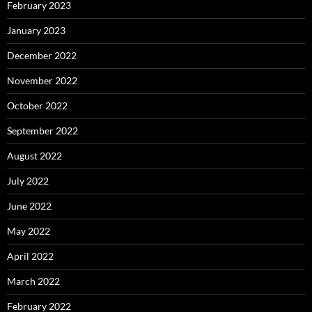
February 2023
January 2023
December 2022
November 2022
October 2022
September 2022
August 2022
July 2022
June 2022
May 2022
April 2022
March 2022
February 2022