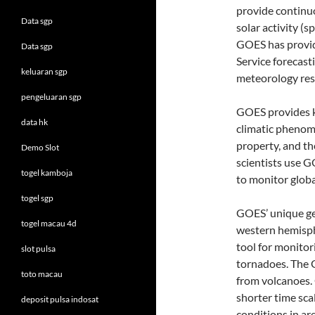
provide continu
Data sgp
solar activity (
GOES has provid
Data sgp
Service forecast
keluaran sgp
meteorology res
pengeluaran sgp
GOES provides ke
data hk
climatic phenome
property, and t
Demo Slot
scientists use 
togel kamboja
to monitor globa
togel sgp
GOES’ unique ge
togel macau 4d
western hemisph
tool for monitor
slot pulsa
tornadoes. The G
toto macau
from volcanoes.
shorter time sca
deposit pulsa indosat
conditions in ar