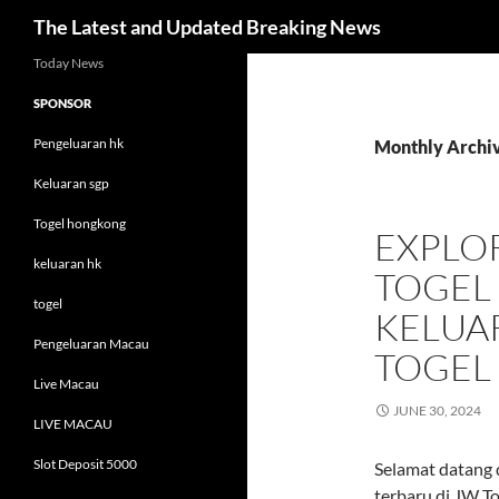
Search
The Latest and Updated Breaking News
Skip
Today News
to
SPONSOR
content
Pengeluaran hk
Monthly Archiv
Keluaran sgp
Togel hongkong
EXPLO
keluaran hk
TOGEL
togel
KELUA
Pengeluaran Macau
TOGEL
Live Macau
JUNE 30, 2024
LIVE MACAU
Slot Deposit 5000
Selamat datang 
terbaru di JW To