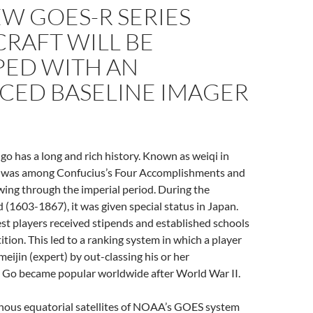
W GOES-R SERIES
RAFT WILL BE
PED WITH AN
CED BASELINE IMAGER
o has a long and rich history. Known as weiqi in
e was among Confucius’s Four Accomplishments and
wing through the imperial period. During the
(1603-1867), it was given special status in Japan.
st players received stipends and established schools
ition. This led to a ranking system in which a player
eijin (expert) by out-classing his or her
 Go became popular worldwide after World War II.
ous equatorial satellites of NOAA’s GOES system