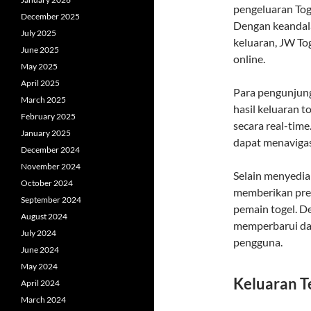
pengeluaran Tog
December 2025
Dengan keandal
July 2025
keluaran, JW Tog
June 2025
online.
May 2025
April 2025
Para pengunjun
March 2025
hasil keluaran 
February 2025
secara real-tim
January 2025
dapat menavigasi
December 2024
November 2024
Selain menyedia
October 2024
memberikan pred
September 2024
pemain togel. De
August 2024
memperbarui da
July 2024
pengguna.
June 2024
May 2024
Keluaran T
April 2024
March 2024