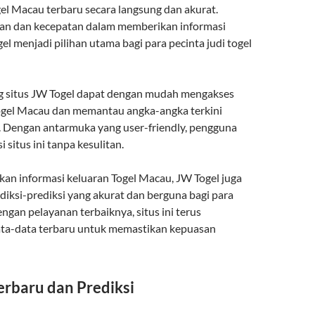
el Macau terbaru secara langsung dan akurat.
an dan kecepatan dalam memberikan informasi
el menjadi pilihan utama bagi para pecinta judi togel
g situs JW Togel dapat dengan mudah mengakses
togel Macau dan memantau angka-angka terkini
e. Dengan antarmuka yang user-friendly, pengguna
 situs ini tanpa kesulitan.
kan informasi keluaran Togel Macau, JW Togel juga
iksi-prediksi yang akurat dan berguna bagi para
ngan pelayanan terbaiknya, situs ini terus
ta-data terbaru untuk memastikan kepuasan
erbaru dan Prediksi