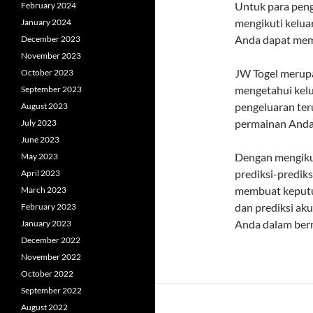
Untuk para peng
February 2024
mengikuti keluar
January 2024
Anda dapat memb
December 2023
November 2023
JW Togel merupa
October 2023
mengetahui kelu
September 2023
pengeluaran ter
August 2023
permainan Anda 
July 2023
June 2023
Dengan mengikuti
May 2023
prediksi-predik
April 2023
membuat keputu
March 2023
dan prediksi ak
February 2023
Anda dalam ber
January 2023
December 2022
November 2022
October 2022
September 2022
August 2022