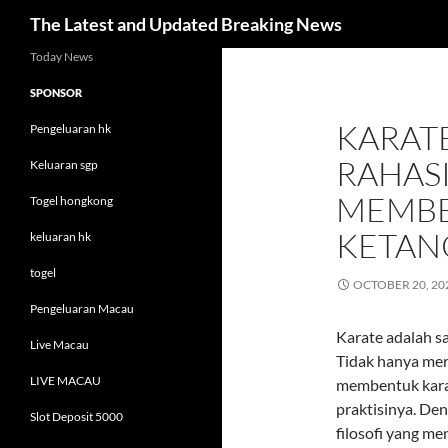
Search
The Latest and Updated Breaking News
Skip
Today News
to
SPONSOR
content
KARAT
Pengeluaran hk
RAHASI
Keluaran sgp
MEMBE
Togel hongkong
KETAN
keluaran hk
togel
OCTOBER 20, 20
Pengeluaran Macau
Karate adalah sa
Live Macau
Tidak hanya mer
LIVE MACAU
membentuk kara
praktisinya. De
Slot Deposit 5000
filosofi yang m