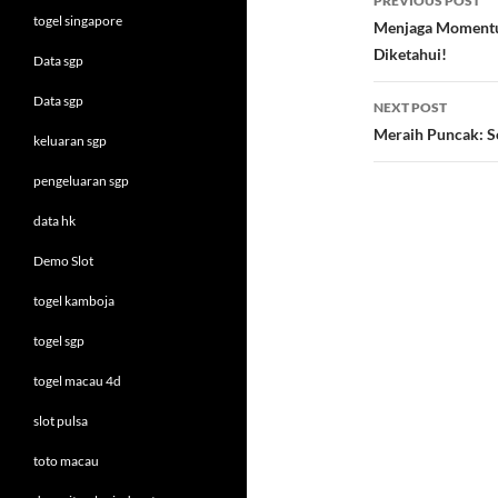
PREVIOUS POST
togel singapore
navigatio
Menjaga Momentu
Diketahui!
Data sgp
Data sgp
NEXT POST
Meraih Puncak: S
keluaran sgp
pengeluaran sgp
data hk
Demo Slot
togel kamboja
togel sgp
togel macau 4d
slot pulsa
toto macau