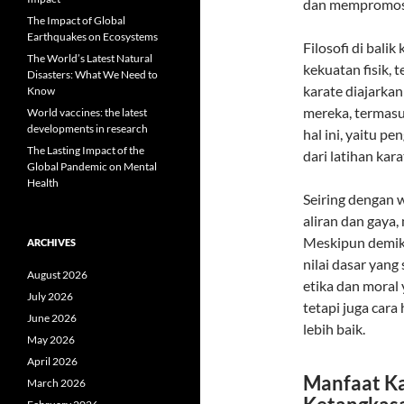
dan mempromosika
The Impact of Global
Earthquakes on Ecosystems
Filosofi di bali
The World’s Latest Natural
kekuatan fisik, 
Disasters: What We Need to
karate diajarka
Know
mereka, termasu
World vaccines: the latest
developments in research
hal ini, yaitu p
The Lasting Impact of the
dari latihan ka
Global Pandemic on Mental
Health
Seiring dengan 
aliran dan gaya
Meskipun demiki
ARCHIVES
nilai dasar yang
August 2026
etika dan moral 
July 2026
tetapi juga car
June 2026
lebih baik.
May 2026
April 2026
Manfaat Ka
March 2026