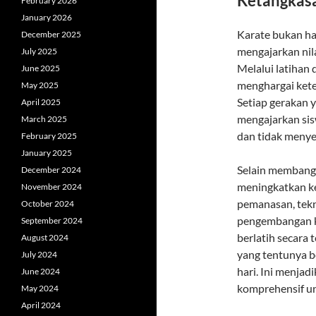
Ketangkas
February 2026
January 2026
Karate bukan han
December 2025
mengajarkan nil
July 2025
Melalui latihan d
June 2025
menghargai kete
May 2025
Setiap gerakan 
April 2025
mengajarkan sis
March 2025
dan tidak menye
February 2025
January 2025
Selain membangu
December 2024
meningkatkan ket
November 2024
pemanasan, tekn
October 2024
pengembangan ke
September 2024
berlatih secara 
August 2024
yang tentunya b
July 2024
hari. Ini menjad
June 2024
komprehensif un
May 2024
April 2024