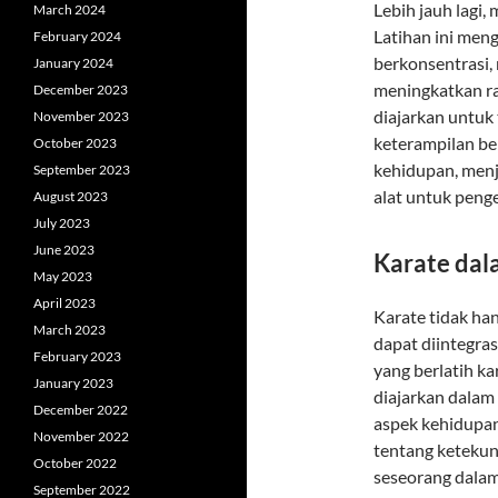
Lebih jauh lagi,
March 2024
Latihan ini meng
February 2024
berkonsentrasi,
January 2024
meningkatkan ra
December 2023
diajarkan untuk 
November 2023
keterampilan be
October 2023
kehidupan, menja
September 2023
alat untuk peng
August 2023
July 2023
June 2023
Karate dal
May 2023
April 2023
Karate tidak han
March 2023
dapat diintegra
February 2023
yang berlatih k
January 2023
diajarkan dalam 
December 2022
aspek kehidupa
November 2022
tentang ketekun
October 2022
seseorang dalam
September 2022