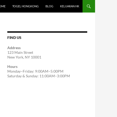
OME
TOGEL HONGKONG
BLOG
KELUARAN HK
FIND US
Address
123 Main Street
New York, NY 10001
Hours
Monday–Friday: 9:00AM–5:00PM
Saturday & Sunday: 11:00AM–3:00PM