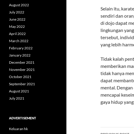
August 2022
Selain itu, kara
July 2022
sendiri dan ora
June 2022
di dojo dapat m
May 2022
lingkungan yang 
April 2022
tersebut, indiv
March 2022
yang lebih harm
February 2022
January 2022
Tidak kalah pent
December 2021
memberikan manf
November 2021
tidak hanya men
October 2021
dapat membantu
September 2021
mental. Dengan 
August 2021
mencapai kesei
July 2021
gaya hidup yang 
ADVERTISEMENT
Keluaran hk
Post