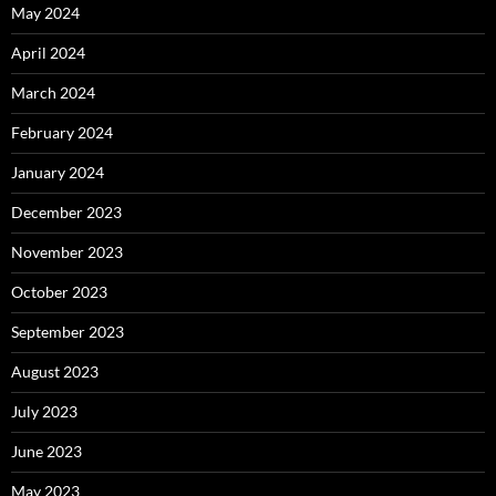
May 2024
April 2024
March 2024
February 2024
January 2024
December 2023
November 2023
October 2023
September 2023
August 2023
July 2023
June 2023
May 2023