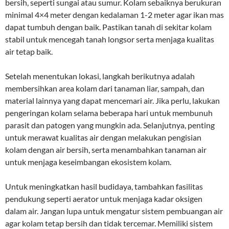
bersih, seperti sungai atau sumur. Kolam sebaiknya berukuran
minimal 4×4 meter dengan kedalaman 1-2 meter agar ikan mas
dapat tumbuh dengan baik. Pastikan tanah di sekitar kolam
stabil untuk mencegah tanah longsor serta menjaga kualitas
air tetap baik.
Setelah menentukan lokasi, langkah berikutnya adalah
membersihkan area kolam dari tanaman liar, sampah, dan
material lainnya yang dapat mencemari air. Jika perlu, lakukan
pengeringan kolam selama beberapa hari untuk membunuh
parasit dan patogen yang mungkin ada. Selanjutnya, penting
untuk merawat kualitas air dengan melakukan pengisian
kolam dengan air bersih, serta menambahkan tanaman air
untuk menjaga keseimbangan ekosistem kolam.
Untuk meningkatkan hasil budidaya, tambahkan fasilitas
pendukung seperti aerator untuk menjaga kadar oksigen
dalam air. Jangan lupa untuk mengatur sistem pembuangan air
agar kolam tetap bersih dan tidak tercemar. Memiliki sistem