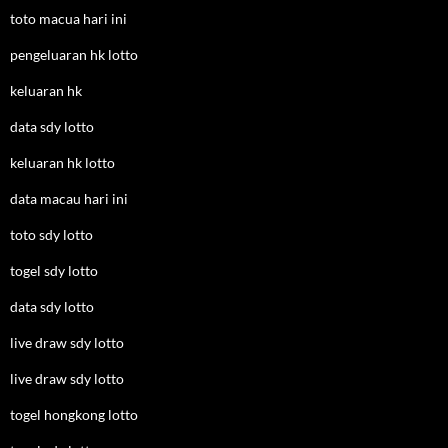
toto macua hari ini
pengeluaran hk lotto
keluaran hk
data sdy lotto
keluaran hk lotto
data macau hari ini
toto sdy lotto
togel sdy lotto
data sdy lotto
live draw sdy lotto
live draw sdy lotto
togel hongkong lotto