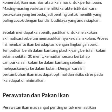
komersial, ikan mas hias, atau ikan mas untuk perlombaan.
Masing-masing varietas memiliki karakteristik dan cara
perawatan yang berbeda, jadi penting untuk memilih yang
paling cocok dengan kondisi budidaya yang anda siapkan.
Setelah mendapatkan benih, pastikan untuk melakukan
aklimatisasi sebelum memasukkannya ke dalam kolam. Proses
ini membantu ikan beradaptasi dengan lingkungan baru.
Tempatkan benih dalam kantong plastik yang berisi air kolam
selama sekitar 30 menit, kemudian secara bertahap
campurkan air kolam ke dalam kantong sebelum
melepaskannya ke dalam kolam. Dengan cara ini,
pertumbuhan ikan mas dapat optimal dan risiko stres pada
ikan dapat diminimalkan.
Perawatan dan Pakan Ikan
Perawatan ikan mas sangat penting untuk memastikan