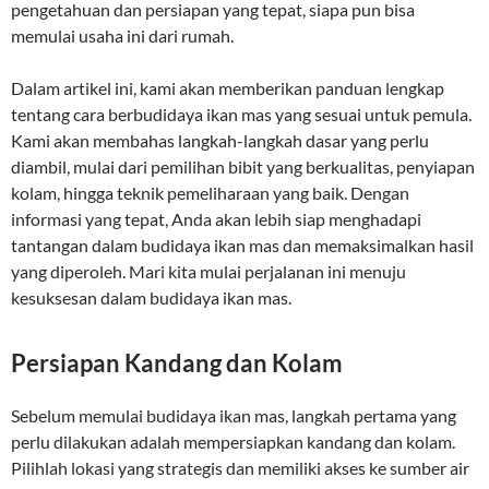
pengetahuan dan persiapan yang tepat, siapa pun bisa
memulai usaha ini dari rumah.
Dalam artikel ini, kami akan memberikan panduan lengkap
tentang cara berbudidaya ikan mas yang sesuai untuk pemula.
Kami akan membahas langkah-langkah dasar yang perlu
diambil, mulai dari pemilihan bibit yang berkualitas, penyiapan
kolam, hingga teknik pemeliharaan yang baik. Dengan
informasi yang tepat, Anda akan lebih siap menghadapi
tantangan dalam budidaya ikan mas dan memaksimalkan hasil
yang diperoleh. Mari kita mulai perjalanan ini menuju
kesuksesan dalam budidaya ikan mas.
Persiapan Kandang dan Kolam
Sebelum memulai budidaya ikan mas, langkah pertama yang
perlu dilakukan adalah mempersiapkan kandang dan kolam.
Pilihlah lokasi yang strategis dan memiliki akses ke sumber air