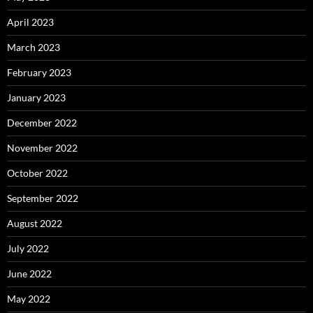
April 2023
March 2023
February 2023
January 2023
December 2022
November 2022
October 2022
September 2022
August 2022
July 2022
June 2022
May 2022