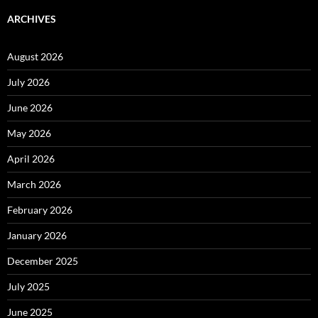
ARCHIVES
August 2026
July 2026
June 2026
May 2026
April 2026
March 2026
February 2026
January 2026
December 2025
July 2025
June 2025