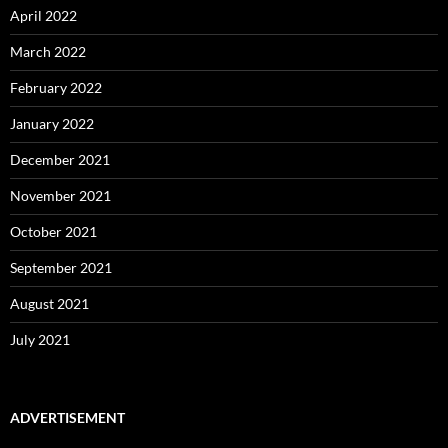
April 2022
March 2022
February 2022
January 2022
December 2021
November 2021
October 2021
September 2021
August 2021
July 2021
ADVERTISEMENT