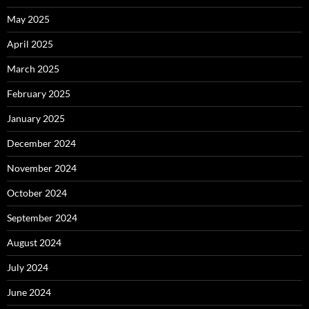
May 2025
April 2025
March 2025
February 2025
January 2025
December 2024
November 2024
October 2024
September 2024
August 2024
July 2024
June 2024