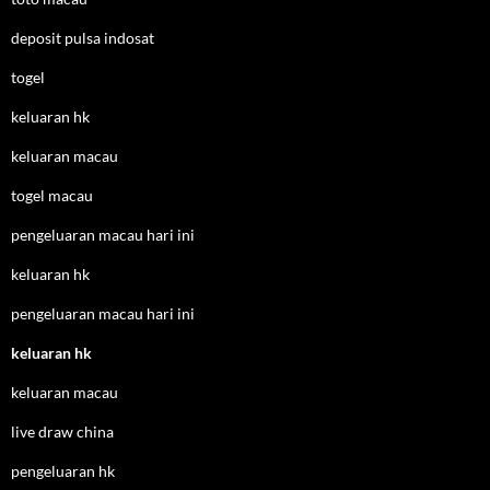
deposit pulsa indosat
togel
keluaran hk
keluaran macau
togel macau
pengeluaran macau hari ini
keluaran hk
pengeluaran macau hari ini
keluaran hk
keluaran macau
live draw china
pengeluaran hk