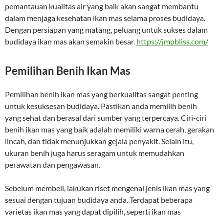
pemantauan kualitas air yang baik akan sangat membantu
dalam menjaga kesehatan ikan mas selama proses budidaya.
Dengan persiapan yang matang, peluang untuk sukses dalam
budidaya ikan mas akan semakin besar.
https://jmpbliss.com/
Pemilihan Benih Ikan Mas
Pemilihan benih ikan mas yang berkualitas sangat penting
untuk kesuksesan budidaya. Pastikan anda memilih benih
yang sehat dan berasal dari sumber yang terpercaya. Ciri-ciri
benih ikan mas yang baik adalah memiliki warna cerah, gerakan
lincah, dan tidak menunjukkan gejala penyakit. Selain itu,
ukuran benih juga harus seragam untuk memudahkan
perawatan dan pengawasan.
Sebelum membeli, lakukan riset mengenai jenis ikan mas yang
sesuai dengan tujuan budidaya anda. Terdapat beberapa
varietas ikan mas yang dapat dipilih, seperti ikan mas