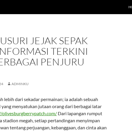
H
SURI JEJAK SEPAK
INFORMASI TERKINI
BERBAGAI PENJURU
24
ADMINKU
h lebih dari sekadar permainan; ia adalah sebuah
 yang menyatukan jutaan orang dari berbagai latar
//olivesburgberrypatch.com/
Dari lapangan rumput
ga stadion megah, setiap pertandingan menyimpan
wan tentang perjuangan, kebanggaan, dan cinta akan