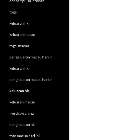
deposit pulsa indosat
togel
keluaran hk
keluaran macau
togel macau
pengeluaran macau hari ini
keluaran hk
pengeluaran macau hari ini
keluaran hk
keluaran macau
live draw china
pengeluaran hk
toto macua hari ini