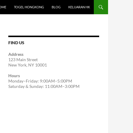
OME
TOGEL HONGKONG
BLOG
KELUARAN HK
FIND US
Address
123 Main Street
New York, NY 10001
Hours
Monday–Friday: 9:00AM–5:00PM
Saturday & Sunday: 11:00AM–3:00PM