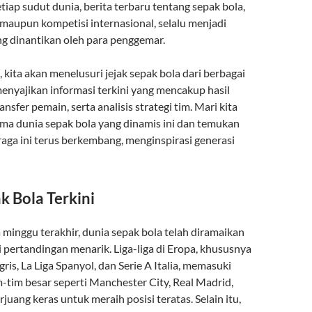
tiap sudut dunia, berita terbaru tentang sepak bola,
al maupun kompetisi internasional, selalu menjadi
ng dinantikan oleh para penggemar.
i, kita akan menelusuri jejak sepak bola dari berbagai
menyajikan informasi terkini yang mencakup hasil
nsfer pemain, serta analisis strategi tim. Mari kita
ama dunia sepak bola yang dinamis ini dan temukan
aga ini terus berkembang, menginspirasi generasi
k Bola Terkini
minggu terakhir, dunia sepak bola telah diramaikan
 pertandingan menarik. Liga-liga di Eropa, khususnya
gris, La Liga Spanyol, dan Serie A Italia, memasuki
m-tim besar seperti Manchester City, Real Madrid,
juang keras untuk meraih posisi teratas. Selain itu,