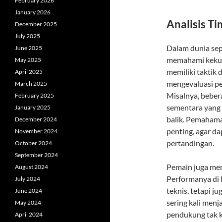
February 2026
January 2026
Analisis T
December 2025
July 2025
Dalam dunia sep
June 2025
memahami kekua
May 2025
memiliki taktik 
April 2025
mengevaluasi pe
March 2025
Misalnya, beber
February 2025
sementara yang
January 2025
balik. Pemahama
December 2024
penting, agar d
November 2024
pertandingan.
October 2024
September 2024
Pemain juga mem
August 2024
Performanya di 
July 2024
teknis, tetapi j
June 2024
sering kali men
May 2024
pendukung tak k
April 2024