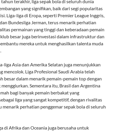
ahun terakhir, liga sepak bola di seluruh dunia
mbangan yang signifikan, baik dari segi popularitas
. Liga-liga di Eropa, seperti Premier League Inggris,
 dan Bundesliga Jerman, terus menarik perhatian
ualitas permainan yang tinggi dan keberadaan pemain
klub besar juga berinvestasi dalam infrastruktur dan
membantu mereka untuk menghasilkan talenta muda
.
iga-liga Asia dan Amerika Selatan juga menunjukkan
g mencolok. Liga Profesional Saudi Arabia telah
h besar dalam menarik pemain-pemain top dengan
 menggiurkan. Sementara itu, Brasil dan Argentina
umah bagi banyak pemain berbakat yang
bagai liga yang sangat kompetitif, dengan rivalitas
lu menarik perhatian penggemar sepak bola di seluruh
-liga di Afrika dan Oceania juga berusaha untuk