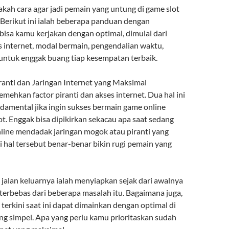
kah cara agar jadi pemain yang untung di game slot
 Berikut ini ialah beberapa panduan dengan
bisa kamu kerjakan dengan optimal, dimulai dari
s internet, modal bermain, pengendalian waktu,
untuk enggak buang tiap kesempatan terbaik.
ranti dan Jaringan Internet yang Maksimal
mehkan factor piranti dan akses internet. Dua hal ini
damental jika ingin sukses bermain game online
lot. Enggak bisa dipikirkan sekacau apa saat sedang
nline mendadak jaringan mogok atau piranti yang
ti hal tersebut benar-benar bikin rugi pemain yang
 jalan keluarnya ialah menyiapkan sejak dari awalnya
terbebas dari beberapa masalah itu. Bagaimana juga,
 terkini saat ini dapat dimainkan dengan optimal di
ing simpel. Apa yang perlu kamu prioritaskan sudah