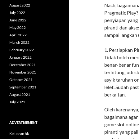
Nach, bagaimana
August 2022
Pragmatic Play?
July 2022
penyiapan yang 
June 2022
piranti dan akse
May 2022
sampai langkah 
April 2022
March 2022
1. Persiapkan Pi
February 2022
Tidak boleh mere
January 2022
benar-benar fun
December 2021
terhitung judi s
November 2021
asyik taruhan o
October 2021
lelet. Sudah pas
September 2021
berkaitan.
August 2021
July 2021
Oleh karenanya,
bagaimana agar 
ADVERTISEMENT
game slot online
piranti yang pal
Keluaran hk