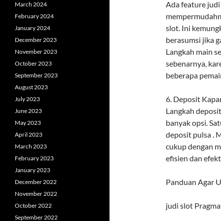
Ada feature judi
March 2024
mempermudahmu 
February 2024
slot. Ini kemun
January 2024
berasumsi jika g
December 2023
Langkah main s
November 2023
sebenarnya, kar
October 2023
beberapa pemai
September 2023
August 2023
6. Deposit Kapa
July 2023
Langkah deposit
June 2023
banyak opsi. Sat
May 2023
deposit pulsa . 
April 2023
cukup dengan me
March 2023
efisien dan efekti
February 2023
January 2023
Panduan Agar Un
December 2022
November 2022
judi slot Pragma
October 2022
September 2022