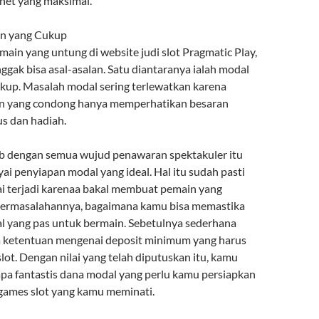
rnet yang maksimal.
in yang Cukup
pemain yang untung di website judi slot Pragmatic Play,
gak bisa asal-asalan. Satu diantaranya ialah modal
kup. Masalah modal sering terlewatkan karena
n yang condong hanya memperhatikan besaran
s dan hadiah.
b dengan semua wujud penawaran spektakuler itu
ai penyiapan modal yang ideal. Hal itu sudah pasti
i terjadi karenaa bakal membuat pemain yang
 Permasalahannya, bagaimana kamu bisa memastika
 yang pas untuk bermain. Sebetulnya sederhana
a ketentuan mengenai deposit minimum yang harus
 slot. Dengan nilai yang telah diputuskan itu, kamu
rapa fantastis dana modal yang perlu kamu persiapkan
 games slot yang kamu meminati.