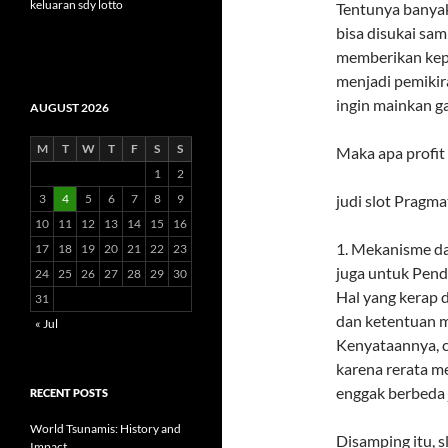
keluaran sdy lotto
Tentunya banyak
bisa disukai sam
memberikan kepu
menjadi pemikir
ingin mainkan g
AUGUST 2026
M
T
W
T
F
S
S
Maka apa profit 
1
2
3
4
5
6
7
8
9
judi slot Pragma
10
11
12
13
14
15
16
1. Mekanisme d
17
18
19
20
21
22
23
juga untuk Pen
24
25
26
27
28
29
30
Hal yang kerap 
31
dan ketentuan m
« Jul
Kenyataannya, 
karena rerata m
enggak berbeda 
RECENT POSTS
World Tsunamis: History and
Disamping itu, 
Impact