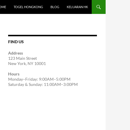
OME
TOGEL HONGKONG
BLOG
KELUARAN HK
FIND US
Address
123 Main Street
New York, NY 10001
Hours
Monday–Friday: 9:00AM–5:00PM
Saturday & Sunday: 11:00AM–3:00PM