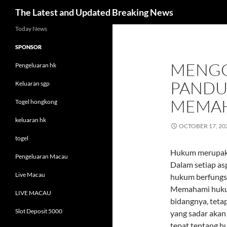
Search
The Latest and Updated Breaking News
Skip
Today News
to
SPONSOR
content
MENGG
Pengeluaran hk
PANDU
Keluaran sgp
MEMAH
Togel hongkong
keluaran hk
OCTOBER 17, 20
togel
Hukum merupakan
Pengeluaran Macau
Dalam setiap asp
Live Macau
hukum berfungsi
Memahami hukum 
LIVE MACAU
bidangnya, tetap
Slot Deposit 5000
yang sadar akan
tepat tentang h