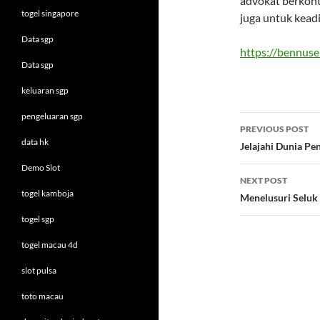
advokat berkontr
togel singapore
juga untuk keadi
Data sgp
https://bennuse
Data sgp
keluaran sgp
pengeluaran sgp
Post
PREVIOUS POST
data hk
navigatio
Jelajahi Dunia Pe
Demo Slot
NEXT POST
togel kamboja
Menelusuri Seluk
togel sgp
togel macau 4d
slot pulsa
toto macau