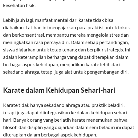
kesehatan fisik.
Lebih jauh lagi, manfaat mental dari karate tidak bisa
diabaikan. Latihan ini mengajarkan para praktisi untuk fokus
dan berkonsentrasi, membantu mereka mengelola stres dan
meningkatkan rasa percaya diri. Dalam setiap pertandingan,
siswa diajarkan untuk tetap tenang dan berpikir strategis. Ini
adalah keterampilan berharga yang dapat diterapkan dalam
berbagai aspek kehidupan, menjadikan karate lebih dari
sekadar olahraga, tetapi juga alat untuk pengembangan diri.
Karate dalam Kehidupan Sehari-hari
Karate tidak hanya sekadar olahraga atau praktik beladiri,
tetapi juga dapat diintegrasikan ke dalam kehidupan sehari-
hari. Banyak orang yang berlatih karate menemukan bahwa
filosofi dan disiplin yang diajarkan dalam seni beladiri ini dapat
diterapkan dalam berbagai aspek kehidupan.