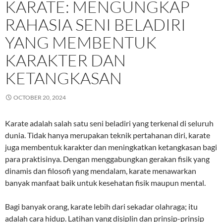
KARATE: MENGUNGKAP
RAHASIA SENI BELADIRI
YANG MEMBENTUK
KARAKTER DAN
KETANGKASAN
OCTOBER 20, 2024
Karate adalah salah satu seni beladiri yang terkenal di seluruh
dunia. Tidak hanya merupakan teknik pertahanan diri, karate
juga membentuk karakter dan meningkatkan ketangkasan bagi
para praktisinya. Dengan menggabungkan gerakan fisik yang
dinamis dan filosofi yang mendalam, karate menawarkan
banyak manfaat baik untuk kesehatan fisik maupun mental.
Bagi banyak orang, karate lebih dari sekadar olahraga; itu
adalah cara hidup. Latihan yang disiplin dan prinsip-prinsip