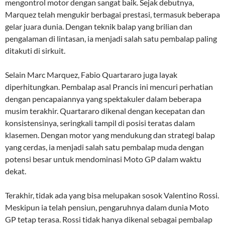
mengontrol motor dengan sangat baik. Sejak debutnya,
Marquez telah mengukir berbagai prestasi, termasuk beberapa
gelar juara dunia. Dengan teknik balap yang brilian dan
pengalaman di lintasan, ia menjadi salah satu pembalap paling
ditakuti di sirkuit.
Selain Marc Marquez, Fabio Quartararo juga layak
diperhitungkan. Pembalap asal Prancis ini mencuri perhatian
dengan pencapaiannya yang spektakuler dalam beberapa
musim terakhir. Quartararo dikenal dengan kecepatan dan
konsistensinya, seringkali tampil di posisi teratas dalam
klasemen. Dengan motor yang mendukung dan strategi balap
yang cerdas, ia menjadi salah satu pembalap muda dengan
potensi besar untuk mendominasi Moto GP dalam waktu
dekat.
Terakhir, tidak ada yang bisa melupakan sosok Valentino Rossi.
Meskipun ia telah pensiun, pengaruhnya dalam dunia Moto
GP tetap terasa. Rossi tidak hanya dikenal sebagai pembalap