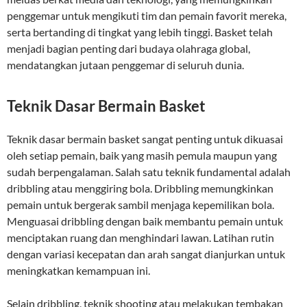
penggemar untuk mengikuti tim dan pemain favorit mereka,
serta bertanding di tingkat yang lebih tinggi. Basket telah
menjadi bagian penting dari budaya olahraga global,
mendatangkan jutaan penggemar di seluruh dunia.
Teknik Dasar Bermain Basket
Teknik dasar bermain basket sangat penting untuk dikuasai
oleh setiap pemain, baik yang masih pemula maupun yang
sudah berpengalaman. Salah satu teknik fundamental adalah
dribbling atau menggiring bola. Dribbling memungkinkan
pemain untuk bergerak sambil menjaga kepemilikan bola.
Menguasai dribbling dengan baik membantu pemain untuk
menciptakan ruang dan menghindari lawan. Latihan rutin
dengan variasi kecepatan dan arah sangat dianjurkan untuk
meningkatkan kemampuan ini.
Selain dribbling, teknik shooting atau melakukan tembakan