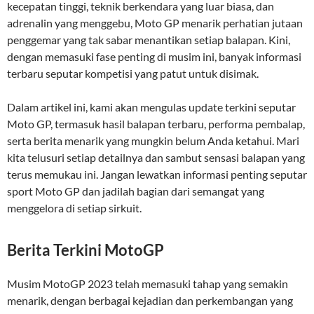
kecepatan tinggi, teknik berkendara yang luar biasa, dan
adrenalin yang menggebu, Moto GP menarik perhatian jutaan
penggemar yang tak sabar menantikan setiap balapan. Kini,
dengan memasuki fase penting di musim ini, banyak informasi
terbaru seputar kompetisi yang patut untuk disimak.
Dalam artikel ini, kami akan mengulas update terkini seputar
Moto GP, termasuk hasil balapan terbaru, performa pembalap,
serta berita menarik yang mungkin belum Anda ketahui. Mari
kita telusuri setiap detailnya dan sambut sensasi balapan yang
terus memukau ini. Jangan lewatkan informasi penting seputar
sport Moto GP dan jadilah bagian dari semangat yang
menggelora di setiap sirkuit.
Berita Terkini MotoGP
Musim MotoGP 2023 telah memasuki tahap yang semakin
menarik, dengan berbagai kejadian dan perkembangan yang