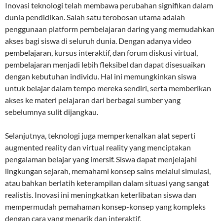
Inovasi teknologi telah membawa perubahan signifikan dalam
dunia pendidikan. Salah satu terobosan utama adalah
penggunaan platform pembelajaran daring yang memudahkan
akses bagi siswa di seluruh dunia. Dengan adanya video
pembelajaran, kursus interaktif, dan forum diskusi virtual,
pembelajaran menjadi lebih fleksibel dan dapat disesuaikan
dengan kebutuhan individu. Hal ini memungkinkan siswa
untuk belajar dalam tempo mereka sendiri, serta memberikan
akses ke materi pelajaran dari berbagai sumber yang
sebelumnya sulit dijangkau.
Selanjutnya, teknologi juga memperkenalkan alat seperti
augmented reality dan virtual reality yang menciptakan
pengalaman belajar yang imersif. Siswa dapat menjelajahi
lingkungan sejarah, memahami konsep sains melalui simulasi,
atau bahkan berlatih keterampilan dalam situasi yang sangat
realistis. Inovasi ini meningkatkan keterlibatan siswa dan
mempermudah pemahaman konsep-konsep yang kompleks
dengan cara yang menarik dan interaktif.