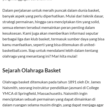
Dalam perjalanan untuk meraih puncak dalam dunia basket,
banyak aspek yang perlu diperhatikan. Mulai dari teknik dasar,
strategi permainan, hingga cara menciptakan tim yang solid,
semua elemen tersebut memainkan peran penting dalam
kesuksesan. Kami juga akan memberikan informasi seputar
berbagai liga dan klub basket, termasuk sumber daya yang bisa
kamu manfaatkan, seperti yang bisa ditemukan di united-
basketball.com. Siap untuk mendalami lebih dalam tentang
olahraga yang menantang ini? Mari kita mulai!
Sejarah Olahraga Basket
Olahraga basket ditemukan pada tahun 1891 oleh Dr. James
Naismith, seorang instruktur pendidikan jasmani di College
YMCA di Springfield, Massachusetts. Naismith ingin
menciptakan sebuah permainan yang dapat dimainkan di
dalam ruangan selama musim dingin, yang dapat menjaga agar