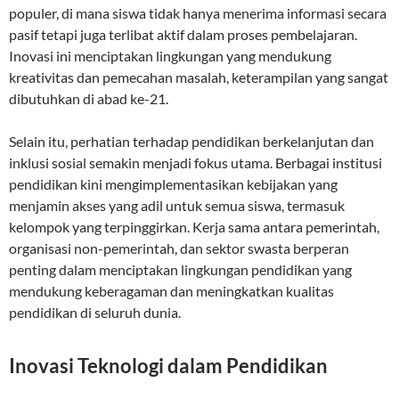
populer, di mana siswa tidak hanya menerima informasi secara
pasif tetapi juga terlibat aktif dalam proses pembelajaran.
Inovasi ini menciptakan lingkungan yang mendukung
kreativitas dan pemecahan masalah, keterampilan yang sangat
dibutuhkan di abad ke-21.
Selain itu, perhatian terhadap pendidikan berkelanjutan dan
inklusi sosial semakin menjadi fokus utama. Berbagai institusi
pendidikan kini mengimplementasikan kebijakan yang
menjamin akses yang adil untuk semua siswa, termasuk
kelompok yang terpinggirkan. Kerja sama antara pemerintah,
organisasi non-pemerintah, dan sektor swasta berperan
penting dalam menciptakan lingkungan pendidikan yang
mendukung keberagaman dan meningkatkan kualitas
pendidikan di seluruh dunia.
Inovasi Teknologi dalam Pendidikan