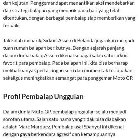
dan kejutan. Penggemar dapat menantikan aksi mendebarkan
dan strategi balapan yang menarik pada hari yang telah
ditentukan, dengan berbagai pembalap siap memberikan yang
terbaik.
Tak kalah menarik, Sirkuit Assen di Belanda juga akan menjadi
tuan rumah balapan berikutnya. Dengan sejarah panjang
dalam dunia balap, Assen dikenal sebagai salah satu sirkuit
favorit para pembalap. Pada balapan ini, kita bisa berharap
melihat banyak pertarungan seru dan momen tak terlupakan,
sekaligus meningkatkan semangat para penggemar Moto GP.
Profil Pembalap Unggulan
Dalam dunia Moto GP, pembalap unggulan selalu menjadi
sorotan utama. Salah satu nama yang tidak bisa diabaikan
adalah Marc Marquez. Pembalap asal Spanyol ini dikenal
dengan gaya berkendara agresif dan kemampuannya