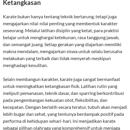
Ketangkasan
Karate bukan hanya tentang teknik bertarung, tetapi juga
mengajarkan nilai-nilai penting yang membentuk karakter
seseorang. Melalui latihan disiplin yang ketat, para praktisi
belajar untuk menghargai ketekunan, rasa tanggung jawab,
dan semangat juang. Setiap gerakan yang diajarkan memiliki
makna mendalam, mengajarkan siswa untuk selalu berusaha
melakukan yang terbaik dan tidak menyerah meskipun
menghadapi kesulitan.
Selain membangun karakter, karate juga sangat bermanfaat
untuk meningkatkan ketangkasan fisik. Latihan rutin yang
meliputi pemanasan, teknik dasar, dan sparring berkontribusi
pada pengembangan kekuatan otot, fleksibilitas, dan
kecepatan. Dengan berlatih secara teratur, tubuh akan menjadi
lebih bugar dan sehat, yang tentunya berdampak positif pada
performa di kehidupan sehari-hari. Ini menjadikan karate
sebagai pilihan olahraga yang komprehensif untuk menjaga