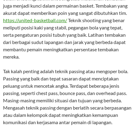
juga menjadi kunci dalam permainan basket. Tembakan yang
akurat dapat memberikan poin yang sangat dibutuhkan tim.
https://united-basketball.com/
Teknik shooting yang benar
meliputi posisi kaki yang stabil, pegangan bola yang tepat,
serta pengaturan posisi tubuh yang baik. Latihan tembakan
dari berbagai sudut lapangan dan jarak yang berbeda dapat
membantu pemain meningkatkan persentase tembakan
mereka.
Tak kalah penting adalah teknik passing atau mengoper bola.
Passing yang baik dan tepat sasaran dapat menciptakan
peluang untuk mencetak angka. Terdapat beberapa jenis
passing, seperti chest pass, bounce pass, dan overhead pass.
Masing-masing memiliki situasi dan tujuan yang berbeda.
Mengasah teknik passing dengan berlatih secara berpasangan
atau dalam kelompok dapat meningkatkan kemampuan
komunikasi dan kerjasama antar pemain di lapangan.