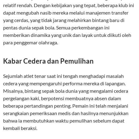
relatif rendah. Dengan kebijakan yang tepat, beberapa klub ini
dapat mengubah nasib mereka melalui manajemen transfer
yang cerdas, yang tidak jarang melahirkan bintang baru di
pentas dunia sepak bola. Semua perkembangan ini
memberikan dinamika yang unik dan layak untuk diikuti oleh
para penggemar olahraga.
Kabar Cedera dan Pemulihan
Sejumlah atlet tenar saat ini tengah menghadapi masalah
cedera yang mempengaruhi performa mereka di lapangan.
Misalnya, bintang sepak bola dunia yang mengalami cedera
pergelangan kaki, berpotensi membuatnya absen dalam
beberapa pertandingan penting. Pemain ini telah menjalani
serangkaian pemeriksaan medis dan hasilnya menunjukkan
bahwa ia membutuhkan waktu pemulihan sebelum dapat
kembali beraksi.