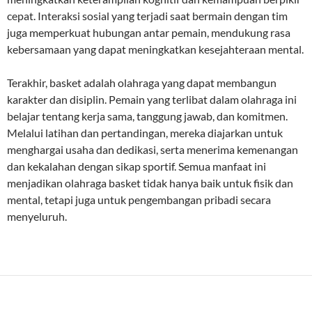
cepat. Interaksi sosial yang terjadi saat bermain dengan tim
juga memperkuat hubungan antar pemain, mendukung rasa
kebersamaan yang dapat meningkatkan kesejahteraan mental.
Terakhir, basket adalah olahraga yang dapat membangun
karakter dan disiplin. Pemain yang terlibat dalam olahraga ini
belajar tentang kerja sama, tanggung jawab, dan komitmen.
Melalui latihan dan pertandingan, mereka diajarkan untuk
menghargai usaha dan dedikasi, serta menerima kemenangan
dan kekalahan dengan sikap sportif. Semua manfaat ini
menjadikan olahraga basket tidak hanya baik untuk fisik dan
mental, tetapi juga untuk pengembangan pribadi secara
menyeluruh.