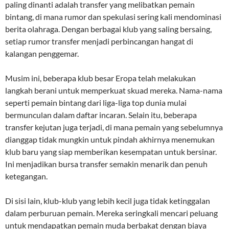
paling dinanti adalah transfer yang melibatkan pemain
bintang, di mana rumor dan spekulasi sering kali mendominasi
berita olahraga. Dengan berbagai klub yang saling bersaing,
setiap rumor transfer menjadi perbincangan hangat di
kalangan penggemar.
Musim ini, beberapa klub besar Eropa telah melakukan
langkah berani untuk memperkuat skuad mereka. Nama-nama
seperti pemain bintang dari liga-liga top dunia mulai
bermunculan dalam daftar incaran. Selain itu, beberapa
transfer kejutan juga terjadi, di mana pemain yang sebelumnya
dianggap tidak mungkin untuk pindah akhirnya menemukan
klub baru yang siap memberikan kesempatan untuk bersinar.
Ini menjadikan bursa transfer semakin menarik dan penuh
ketegangan.
Di sisi lain, klub-klub yang lebih kecil juga tidak ketinggalan
dalam perburuan pemain. Mereka seringkali mencari peluang
untuk mendapatkan pemain muda berbakat dengan biaya