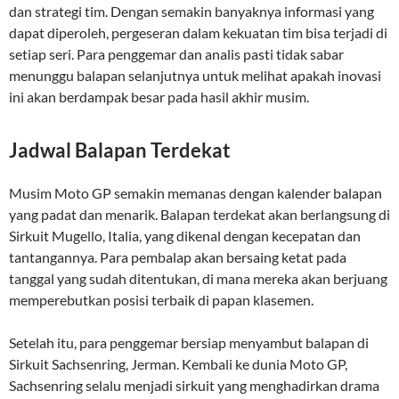
dan strategi tim. Dengan semakin banyaknya informasi yang
dapat diperoleh, pergeseran dalam kekuatan tim bisa terjadi di
setiap seri. Para penggemar dan analis pasti tidak sabar
menunggu balapan selanjutnya untuk melihat apakah inovasi
ini akan berdampak besar pada hasil akhir musim.
Jadwal Balapan Terdekat
Musim Moto GP semakin memanas dengan kalender balapan
yang padat dan menarik. Balapan terdekat akan berlangsung di
Sirkuit Mugello, Italia, yang dikenal dengan kecepatan dan
tantangannya. Para pembalap akan bersaing ketat pada
tanggal yang sudah ditentukan, di mana mereka akan berjuang
memperebutkan posisi terbaik di papan klasemen.
Setelah itu, para penggemar bersiap menyambut balapan di
Sirkuit Sachsenring, Jerman. Kembali ke dunia Moto GP,
Sachsenring selalu menjadi sirkuit yang menghadirkan drama