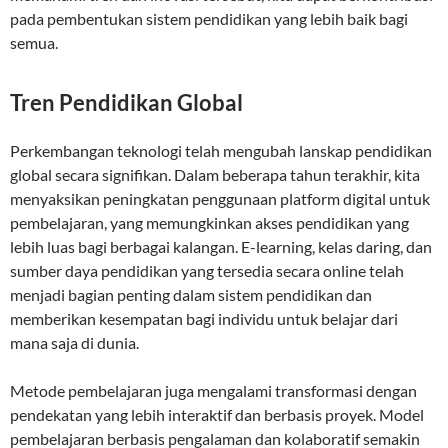
pada pembentukan sistem pendidikan yang lebih baik bagi
semua.
Tren Pendidikan Global
Perkembangan teknologi telah mengubah lanskap pendidikan
global secara signifikan. Dalam beberapa tahun terakhir, kita
menyaksikan peningkatan penggunaan platform digital untuk
pembelajaran, yang memungkinkan akses pendidikan yang
lebih luas bagi berbagai kalangan. E-learning, kelas daring, dan
sumber daya pendidikan yang tersedia secara online telah
menjadi bagian penting dalam sistem pendidikan dan
memberikan kesempatan bagi individu untuk belajar dari
mana saja di dunia.
Metode pembelajaran juga mengalami transformasi dengan
pendekatan yang lebih interaktif dan berbasis proyek. Model
pembelajaran berbasis pengalaman dan kolaboratif semakin