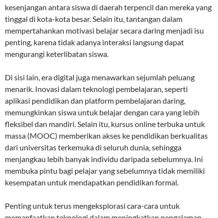
kesenjangan antara siswa di daerah terpencil dan mereka yang
tinggal di kota-kota besar. Selain itu, tantangan dalam
mempertahankan motivasi belajar secara daring menjadi isu
penting, karena tidak adanya interaksi langsung dapat
mengurangi keterlibatan siswa.
Di sisi lain, era digital juga menawarkan sejumlah peluang
menarik. Inovasi dalam teknologi pembelajaran, seperti
aplikasi pendidikan dan platform pembelajaran daring,
memungkinkan siswa untuk belajar dengan cara yang lebih
fleksibel dan mandiri. Selain itu, kursus online terbuka untuk
massa (MOOC) memberikan akses ke pendidikan berkualitas
dari universitas terkemuka di seluruh dunia, sehingga
menjangkau lebih banyak individu daripada sebelumnya. Ini
membuka pintu bagi pelajar yang sebelumnya tidak memiliki
kesempatan untuk mendapatkan pendidikan formal.
Penting untuk terus mengeksplorasi cara-cara untuk
memanfaatkan teknologi dalam meningkatkan pengalaman