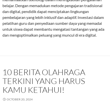
belajar. Dengan memadukan metode pengajaran tradisional
dan digital, pendidik dapat menciptakan lingkungan
pembelajaran yang lebih inklusif dan adaptif. Investasi dalam
pelatihan guru dan penyediaan sumber daya yang memadai
untuk siswa dapat membantu mengatasi tantangan yang ada
dan mengoptimalkan peluang yang muncul di era digital.
10 BERITA OLAHRAGA
TERKINI YANG HARUS
KAMU KETAHUI!
OCTOBER 20, 2024