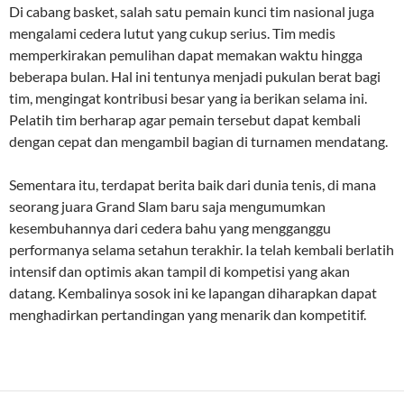
Di cabang basket, salah satu pemain kunci tim nasional juga
mengalami cedera lutut yang cukup serius. Tim medis
memperkirakan pemulihan dapat memakan waktu hingga
beberapa bulan. Hal ini tentunya menjadi pukulan berat bagi
tim, mengingat kontribusi besar yang ia berikan selama ini.
Pelatih tim berharap agar pemain tersebut dapat kembali
dengan cepat dan mengambil bagian di turnamen mendatang.
Sementara itu, terdapat berita baik dari dunia tenis, di mana
seorang juara Grand Slam baru saja mengumumkan
kesembuhannya dari cedera bahu yang mengganggu
performanya selama setahun terakhir. Ia telah kembali berlatih
intensif dan optimis akan tampil di kompetisi yang akan
datang. Kembalinya sosok ini ke lapangan diharapkan dapat
menghadirkan pertandingan yang menarik dan kompetitif.