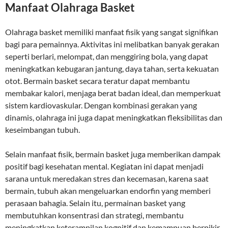
Manfaat Olahraga Basket
Olahraga basket memiliki manfaat fisik yang sangat signifikan
bagi para pemainnya. Aktivitas ini melibatkan banyak gerakan
seperti berlari, melompat, dan menggiring bola, yang dapat
meningkatkan kebugaran jantung, daya tahan, serta kekuatan
otot. Bermain basket secara teratur dapat membantu
membakar kalori, menjaga berat badan ideal, dan memperkuat
sistem kardiovaskular. Dengan kombinasi gerakan yang
dinamis, olahraga ini juga dapat meningkatkan fleksibilitas dan
keseimbangan tubuh.
Selain manfaat fisik, bermain basket juga memberikan dampak
positif bagi kesehatan mental. Kegiatan ini dapat menjadi
sarana untuk meredakan stres dan kecemasan, karena saat
bermain, tubuh akan mengeluarkan endorfin yang memberi
perasaan bahagia. Selain itu, permainan basket yang
membutuhkan konsentrasi dan strategi, membantu
meningkatkan keterampilan kognitif dan kemampuan berpikir