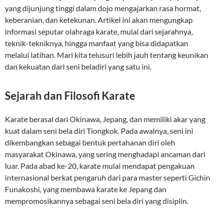
yang dijunjung tinggi dalam dojo mengajarkan rasa hormat,
keberanian, dan ketekunan. Artikel ini akan mengungkap
informasi seputar olahraga karate, mulai dari sejarahnya,
teknik-tekniknya, hingga manfaat yang bisa didapatkan
melalui latihan. Mari kita telusuri lebih jauh tentang keunikan
dan kekuatan dari seni beladiri yang satu ini.
Sejarah dan Filosofi Karate
Karate berasal dari Okinawa, Jepang, dan memiliki akar yang
kuat dalam seni bela diri Tiongkok. Pada awalnya, seni ini
dikembangkan sebagai bentuk pertahanan diri oleh
masyarakat Okinawa, yang sering menghadapi ancaman dari
luar. Pada abad ke-20, karate mulai mendapat pengakuan
internasional berkat pengaruh dari para master seperti Gichin
Funakoshi, yang membawa karate ke Jepang dan
mempromosikannya sebagai seni bela diri yang disiplin.