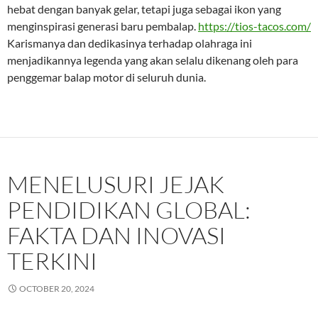
hebat dengan banyak gelar, tetapi juga sebagai ikon yang
menginspirasi generasi baru pembalap.
https://tios-tacos.com/
Karismanya dan dedikasinya terhadap olahraga ini
menjadikannya legenda yang akan selalu dikenang oleh para
penggemar balap motor di seluruh dunia.
MENELUSURI JEJAK
PENDIDIKAN GLOBAL:
FAKTA DAN INOVASI
TERKINI
OCTOBER 20, 2024