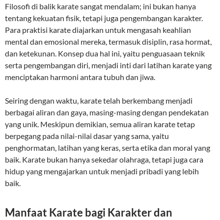
Filosofi di balik karate sangat mendalam; ini bukan hanya
tentang kekuatan fisik, tetapi juga pengembangan karakter.
Para praktisi karate diajarkan untuk mengasah keahlian
mental dan emosional mereka, termasuk disiplin, rasa hormat,
dan ketekunan. Konsep dua hal ini, yaitu penguasaan teknik
serta pengembangan diri, menjadi inti dari latihan karate yang
menciptakan harmoni antara tubuh dan jiwa.
Seiring dengan waktu, karate telah berkembang menjadi
berbagai aliran dan gaya, masing-masing dengan pendekatan
yang unik. Meskipun demikian, semua aliran karate tetap
berpegang pada nilai-nilai dasar yang sama, yaitu
penghormatan, latihan yang keras, serta etika dan moral yang
baik. Karate bukan hanya sekedar olahraga, tetapi juga cara
hidup yang mengajarkan untuk menjadi pribadi yang lebih
baik.
Manfaat Karate bagi Karakter dan