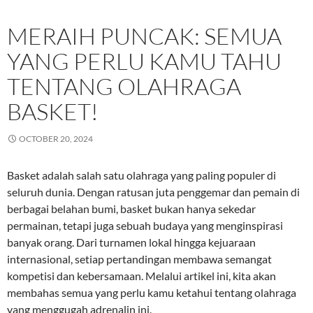
MERAIH PUNCAK: SEMUA
YANG PERLU KAMU TAHU
TENTANG OLAHRAGA
BASKET!
OCTOBER 20, 2024
Basket adalah salah satu olahraga yang paling populer di
seluruh dunia. Dengan ratusan juta penggemar dan pemain di
berbagai belahan bumi, basket bukan hanya sekedar
permainan, tetapi juga sebuah budaya yang menginspirasi
banyak orang. Dari turnamen lokal hingga kejuaraan
internasional, setiap pertandingan membawa semangat
kompetisi dan kebersamaan. Melalui artikel ini, kita akan
membahas semua yang perlu kamu ketahui tentang olahraga
yang menggugah adrenalin ini.