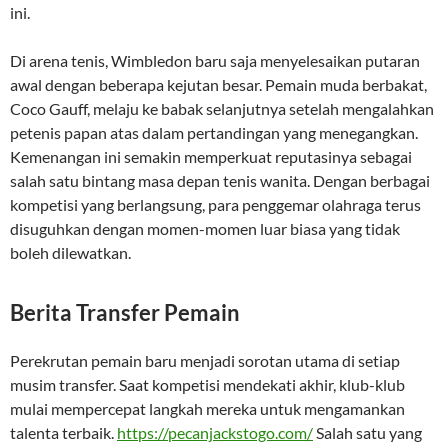
ini.
Di arena tenis, Wimbledon baru saja menyelesaikan putaran
awal dengan beberapa kejutan besar. Pemain muda berbakat,
Coco Gauff, melaju ke babak selanjutnya setelah mengalahkan
petenis papan atas dalam pertandingan yang menegangkan.
Kemenangan ini semakin memperkuat reputasinya sebagai
salah satu bintang masa depan tenis wanita. Dengan berbagai
kompetisi yang berlangsung, para penggemar olahraga terus
disuguhkan dengan momen-momen luar biasa yang tidak
boleh dilewatkan.
Berita Transfer Pemain
Perekrutan pemain baru menjadi sorotan utama di setiap
musim transfer. Saat kompetisi mendekati akhir, klub-klub
mulai mempercepat langkah mereka untuk mengamankan
talenta terbaik.
https://pecanjackstogo.com/
Salah satu yang