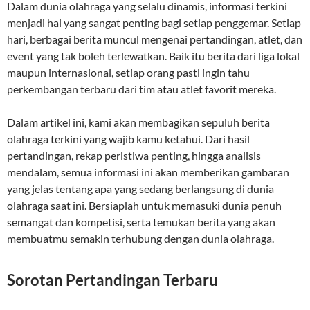
Dalam dunia olahraga yang selalu dinamis, informasi terkini
menjadi hal yang sangat penting bagi setiap penggemar. Setiap
hari, berbagai berita muncul mengenai pertandingan, atlet, dan
event yang tak boleh terlewatkan. Baik itu berita dari liga lokal
maupun internasional, setiap orang pasti ingin tahu
perkembangan terbaru dari tim atau atlet favorit mereka.
Dalam artikel ini, kami akan membagikan sepuluh berita
olahraga terkini yang wajib kamu ketahui. Dari hasil
pertandingan, rekap peristiwa penting, hingga analisis
mendalam, semua informasi ini akan memberikan gambaran
yang jelas tentang apa yang sedang berlangsung di dunia
olahraga saat ini. Bersiaplah untuk memasuki dunia penuh
semangat dan kompetisi, serta temukan berita yang akan
membuatmu semakin terhubung dengan dunia olahraga.
Sorotan Pertandingan Terbaru