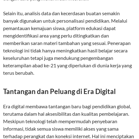
Selain itu, analisis data dan kecerdasan buatan semakin
banyak digunakan untuk personalisasi pendidikan. Melalui
pemantauan kemajuan siswa, platform edukasi dapat
mengidentifikasi area yang perlu ditingkatkan dan
memberikan saran materi tambahan yang sesuai. Penerapan
teknologi ini tidak hanya meningkatkan hasil belajar secara
keseluruhan tetapi juga mendukung pengembangan
keterampilan abad ke-21 yang diperlukan di dunia kerja yang
terus berubah.
Tantangan dan Peluang di Era Digital
Era digital membawa tantangan baru bagi pendidikan global,
terutama dalam hal aksesibilitas dan kualitas pembelajaran.
Meskipun teknologi telah mempermudah penyebaran
informasi, tidak semua siswa memiliki akses yang sama
terhadap perangkat dan koneksi internet. Hal ini menciptakan