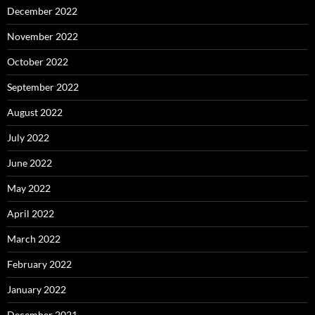
December 2022
November 2022
October 2022
September 2022
August 2022
July 2022
June 2022
May 2022
April 2022
March 2022
February 2022
January 2022
December 2021