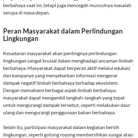
berbahaya saat ini, tetapi juga mencegah munculnya masalah
serupa di masa depan.
Peran Masyarakat dalam Perlindungan
Lingkungan
Kesadaran masyarakat akan pentingnya perlindungan
lingkungan sangat krusial dalam menghadapi ancaman limbah
berbahaya. Masyarakat dapat berperan aktif melalui edukasi
dan kampanye yang menyebarkan informasi mengenai
dampak negatif limbah berbahaya terhadap ekosistem.
Dengan memahami berbagai aspek limbah berbahaya,
masyarakat dapat mengambil langkah-langkah yang tepat
untuk mengurangi dampak tersebut, seperti melakukan daur
ulang dan mengurangi penggunaan bahan berbahaya.
Selain itu, partisipasi masyarakat dalam kegiatan bersih
lingkungan, seperti gotong royong membersihkan sungai atau