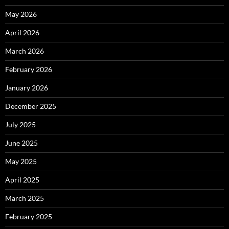
May 2026
April 2026
March 2026
February 2026
January 2026
December 2025
July 2025
June 2025
May 2025
April 2025
March 2025
February 2025