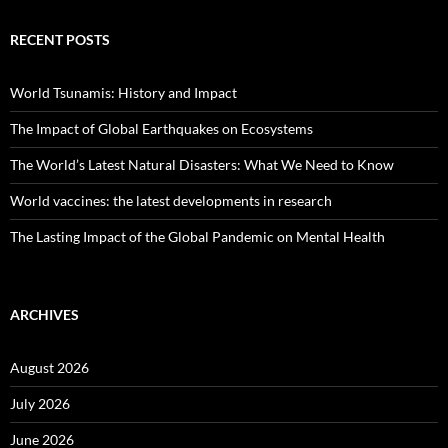
RECENT POSTS
World Tsunamis: History and Impact
The Impact of Global Earthquakes on Ecosystems
The World’s Latest Natural Disasters: What We Need to Know
World vaccines: the latest developments in research
The Lasting Impact of the Global Pandemic on Mental Health
ARCHIVES
August 2026
July 2026
June 2026