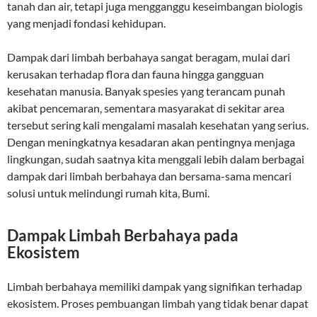
tanah dan air, tetapi juga mengganggu keseimbangan biologis
yang menjadi fondasi kehidupan.
Dampak dari limbah berbahaya sangat beragam, mulai dari
kerusakan terhadap flora dan fauna hingga gangguan
kesehatan manusia. Banyak spesies yang terancam punah
akibat pencemaran, sementara masyarakat di sekitar area
tersebut sering kali mengalami masalah kesehatan yang serius.
Dengan meningkatnya kesadaran akan pentingnya menjaga
lingkungan, sudah saatnya kita menggali lebih dalam berbagai
dampak dari limbah berbahaya dan bersama-sama mencari
solusi untuk melindungi rumah kita, Bumi.
Dampak Limbah Berbahaya pada
Ekosistem
Limbah berbahaya memiliki dampak yang signifikan terhadap
ekosistem. Proses pembuangan limbah yang tidak benar dapat