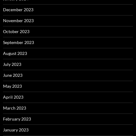
December 2023
November 2023
October 2023
September 2023
August 2023
July 2023
June 2023
May 2023
April 2023
March 2023
February 2023
January 2023