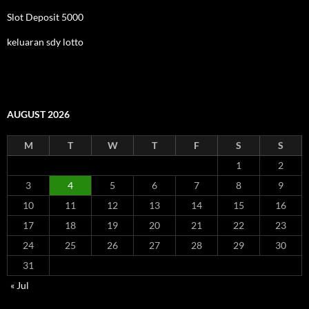
Slot Deposit 5000
keluaran sdy lotto
AUGUST 2026
M
T
W
T
F
S
S
1
2
3
4
5
6
7
8
9
10
11
12
13
14
15
16
17
18
19
20
21
22
23
24
25
26
27
28
29
30
31
« Jul