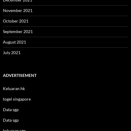
November 2021
October 2021
September 2021
August 2021
July 2021
ADVERTISEMENT
Keluaran hk
togel singapore
Data sgp
Data sgp
keluaran sgp