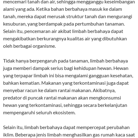
mencemari tanah dan air, sehingga mengganggu keseimbangan
alami yang ada. Ketika bahan berbahaya masuk ke dalam
tanah, mereka dapat merusak struktur tanah dan mengurangi
kesuburan, yang berdampak pada pertumbuhan tanaman.
Selain itu, pencemaran air akibat limbah berbahaya dapat
mengakibatkan berkurangnya kualitas air yang dibutuhkan
oleh berbagai organisme.
Tidak hanya berpengaruh pada tanaman, limbah berbahaya
juga memberi dampak serius bagi kehidupan hewan. Hewan
yang terpapar limbah ini bisa mengalami gangguan kesehatan,
bahkan kematian. Makanan yang terkontaminasi juga dapat
menyebar racun ke dalam rantai makanan. Akibatnya,
predator di puncak rantai makanan akan mengkonsumsi
hewan yang terkontaminasi, sehingga secara berkelanjutan
mempengaruhi seluruh ekosistem.
Selain itu, limbah berbahaya dapat mempercepat perubahan
iklim. Beberapa jenis limbah menghasilkan gas rumah kaca saat