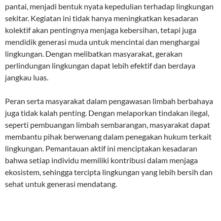
pantai, menjadi bentuk nyata kepedulian terhadap lingkungan
sekitar. Kegiatan ini tidak hanya meningkatkan kesadaran
kolektif akan pentingnya menjaga kebersihan, tetapi juga
mendidik generasi muda untuk mencintai dan menghargai
lingkungan. Dengan melibatkan masyarakat, gerakan
perlindungan lingkungan dapat lebih efektif dan berdaya
jangkau luas.
Peran serta masyarakat dalam pengawasan limbah berbahaya
juga tidak kalah penting. Dengan melaporkan tindakan ilegal,
seperti pembuangan limbah sembarangan, masyarakat dapat
membantu pihak berwenang dalam penegakan hukum terkait
lingkungan. Pemantauan aktif ini menciptakan kesadaran
bahwa setiap individu memiliki kontribusi dalam menjaga
ekosistem, sehingga tercipta lingkungan yang lebih bersih dan
sehat untuk generasi mendatang.