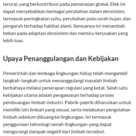
terurai, yang berkontribusi pada pemanasan global. Efek ini
dapat menyebabkan berbagai perubahan dalam ekosistem,
termasuk peningkatan suhu, perubahan pola curah hujan, dan
pengaruh terhadap habitat alami. Semuanya ini menambah
beban pada adaptasi ekosistem dan memicu kerusakan yang
lebih luas.
Upaya Penanggulangan dan Kebijakan
Pemerintah dan lembaga lingkungan hidup telah mengambil
langkah-langkah untuk menanggulangi masalah limbah
berbahaya melalui penerapan regulasi yang ketat. Salah satu
kebijakan utama adalah pengawasan terhadap proses
pembuangan limbah industri. Pabrik-pabrik diharuskan untuk
memiliki izin limbah yang sesuai, serta melakukan pengolahan
limbah sebelum dibuang ke lingkungan. Ini termasuk
penggunaan teknologi ramah lingkungan yang dapat
mengurangi dampak negatif dari limbah tersebut.