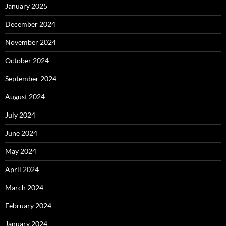
January 2025
December 2024
November 2024
October 2024
September 2024
August 2024
July 2024
June 2024
May 2024
April 2024
March 2024
February 2024
January 2024