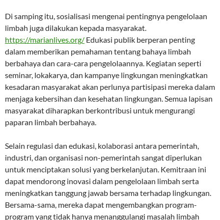
Di samping itu, sosialisasi mengenai pentingnya pengelolaan
limbah juga dilakukan kepada masyarakat.
https://marianlives.org/
Edukasi publik berperan penting
dalam memberikan pemahaman tentang bahaya limbah
berbahaya dan cara-cara pengelolaannya. Kegiatan seperti
seminar, lokakarya, dan kampanye lingkungan meningkatkan
kesadaran masyarakat akan perlunya partisipasi mereka dalam
menjaga kebersihan dan kesehatan lingkungan. Semua lapisan
masyarakat diharapkan berkontribusi untuk mengurangi
paparan limbah berbahaya.
Selain regulasi dan edukasi, kolaborasi antara pemerintah,
industri, dan organisasi non-pemerintah sangat diperlukan
untuk menciptakan solusi yang berkelanjutan. Kemitraan ini
dapat mendorong inovasi dalam pengelolaan limbah serta
meningkatkan tanggung jawab bersama terhadap lingkungan.
Bersama-sama, mereka dapat mengembangkan program-
program yang tidak hanya menanggulangi masalah limbah